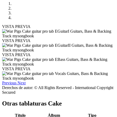
VISTA PREVIA
VISTA PREVIA
VISTA PREVIA
VISTA PREVIA
Previous
Next
Derechos de autor: © All Rights Reserved - International Copyright
Secured
Otras tablaturas
Cake
Título
Álbum
Tipo