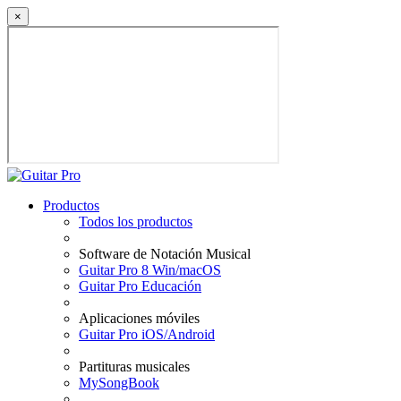
×
Productos
Todos los productos
Software de Notación Musical
Guitar Pro 8 Win/macOS
Guitar Pro Educación
Aplicaciones móviles
Guitar Pro iOS/Android
Partituras musicales
MySongBook