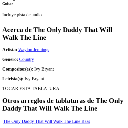
Guitar
Incluye pista de audio
Acerca de
The Only Daddy That Will
Walk The Line
Artista:
Waylon Jennings
Género:
Country
Compositor(es):
Ivy Bryant
Letrista(s):
Ivy Bryant
TOCAR ESTA TABLATURA
Otros arreglos de tablaturas de
The Only
Daddy That Will Walk The Line
The Only Daddy That Will Walk The Line Bass