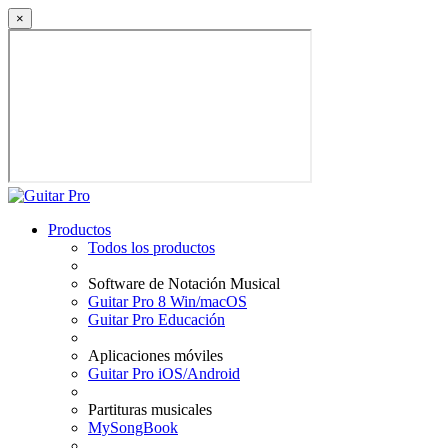
×
Productos
Todos los productos
Software de Notación Musical
Guitar Pro 8 Win/macOS
Guitar Pro Educación
Aplicaciones móviles
Guitar Pro iOS/Android
Partituras musicales
MySongBook