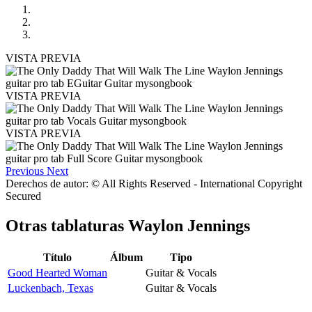
VISTA PREVIA
VISTA PREVIA
VISTA PREVIA
Previous
Next
Derechos de autor: © All Rights Reserved - International Copyright
Secured
Otras tablaturas
Waylon Jennings
Título
Álbum
Tipo
Good Hearted Woman
Guitar & Vocals
Luckenbach, Texas
Guitar & Vocals