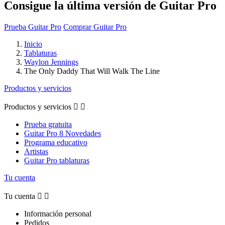
Consigue la última versión de Guitar Pro
Prueba Guitar Pro
Comprar Guitar Pro
Inicio
Tablaturas
Waylon Jennings
The Only Daddy That Will Walk The Line
Productos y servicios
Productos y servicios


Prueba gratuita
Guitar Pro 8 Novedades
Programa educativo
Artistas
Guitar Pro tablaturas
Tu cuenta
Tu cuenta


Información personal
Pedidos