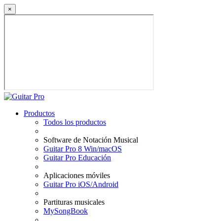
×
Productos
Todos los productos
Software de Notación Musical
Guitar Pro 8 Win/macOS
Guitar Pro Educación
Aplicaciones móviles
Guitar Pro iOS/Android
Partituras musicales
MySongBook