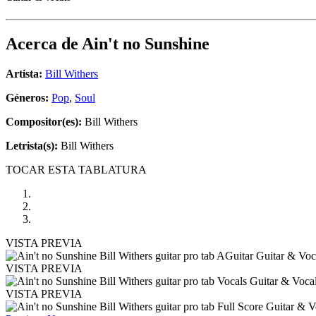
Acerca de
Ain't no Sunshine
Artista:
Bill Withers
Géneros:
Pop
,
Soul
Compositor(es):
Bill Withers
Letrista(s):
Bill Withers
TOCAR ESTA TABLATURA
VISTA PREVIA
VISTA PREVIA
VISTA PREVIA