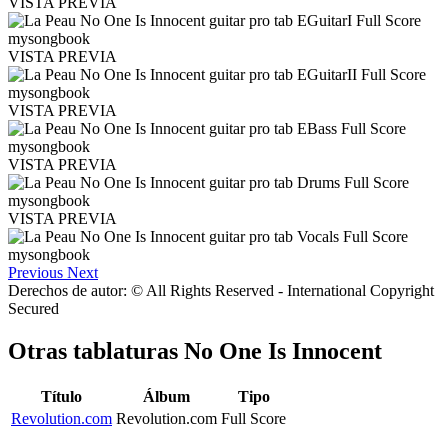
VISTA PREVIA
VISTA PREVIA
VISTA PREVIA
VISTA PREVIA
VISTA PREVIA
Previous
Next
Derechos de autor: © All Rights Reserved - International Copyright
Secured
Otras tablaturas
No One Is Innocent
Título
Álbum
Tipo
Revolution.com
Revolution.com
Full Score