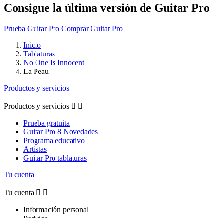
Consigue la última versión de Guitar Pro
Prueba Guitar Pro
Comprar Guitar Pro
Inicio
Tablaturas
No One Is Innocent
La Peau
Productos y servicios
Productos y servicios


Prueba gratuita
Guitar Pro 8 Novedades
Programa educativo
Artistas
Guitar Pro tablaturas
Tu cuenta
Tu cuenta


Información personal