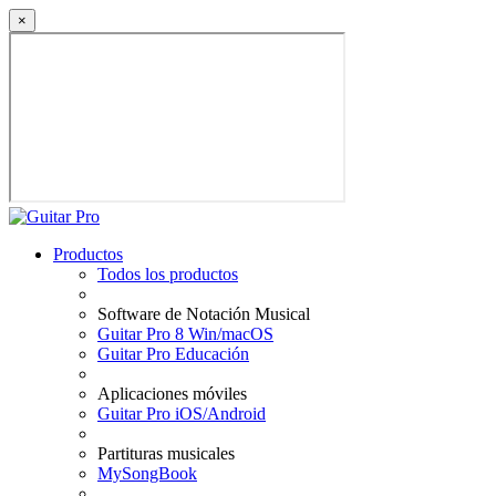
×
Productos
Todos los productos
Software de Notación Musical
Guitar Pro 8 Win/macOS
Guitar Pro Educación
Aplicaciones móviles
Guitar Pro iOS/Android
Partituras musicales
MySongBook