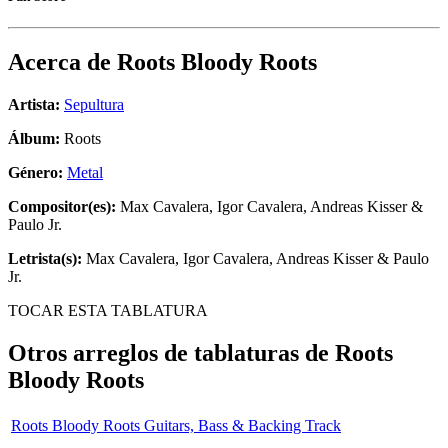
Acerca de
Roots Bloody Roots
Artista:
Sepultura
Álbum:
Roots
Género:
Metal
Compositor(es):
Max Cavalera, Igor Cavalera, Andreas Kisser &
Paulo Jr.
Letrista(s):
Max Cavalera, Igor Cavalera, Andreas Kisser & Paulo
Jr.
TOCAR ESTA TABLATURA
Otros arreglos de tablaturas de
Roots
Bloody Roots
Roots Bloody Roots Guitars, Bass & Backing Track