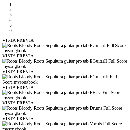
VISTA PREVIA
VISTA PREVIA
VISTA PREVIA
VISTA PREVIA
VISTA PREVIA
VISTA PREVIA