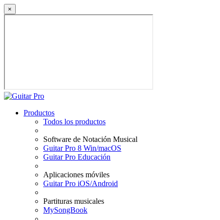
×
Productos
Todos los productos
Software de Notación Musical
Guitar Pro 8 Win/macOS
Guitar Pro Educación
Aplicaciones móviles
Guitar Pro iOS/Android
Partituras musicales
MySongBook