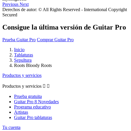
Previous
Next
Derechos de autor: © All Rights Reserved - International Copyright
Secured
Consigue la última versión de Guitar Pro
Prueba Guitar Pro
Comprar Guitar Pro
Inicio
Tablaturas
Sepultura
Roots Bloody Roots
Productos y servicios
Productos y servicios


Prueba gratuita
Guitar Pro 8 Novedades
Programa educativo
Artistas
Guitar Pro tablaturas
Tu cuenta