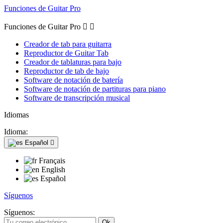
Funciones de Guitar Pro
Funciones de Guitar Pro


Creador de tab para guitarra
Reproductor de Guitar Tab
Creador de tablaturas para bajo
Reproductor de tab de bajo
Software de notación de batería
Software de notación de partituras para piano
Software de transcripción musical
Idiomas
Idioma:
Español

Français
English
Español
Síguenos
Síguenos: