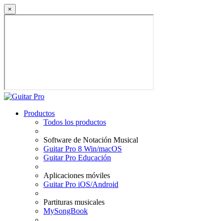
×
Productos
Todos los productos
Software de Notación Musical
Guitar Pro 8 Win/macOS
Guitar Pro Educación
Aplicaciones móviles
Guitar Pro iOS/Android
Partituras musicales
MySongBook