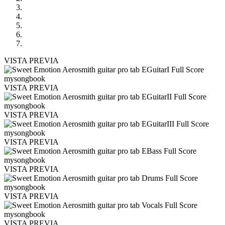
VISTA PREVIA
VISTA PREVIA
VISTA PREVIA
VISTA PREVIA
VISTA PREVIA
VISTA PREVIA
VISTA PREVIA