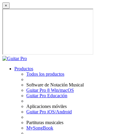
×
Productos
Todos los productos
Software de Notación Musical
Guitar Pro 8 Win/macOS
Guitar Pro Educación
Aplicaciones móviles
Guitar Pro iOS/Android
Partituras musicales
MySongBook