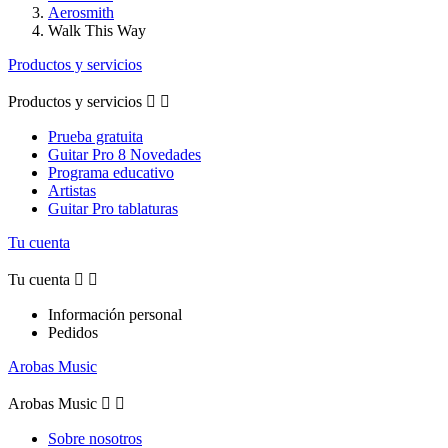
Aerosmith
Walk This Way
Productos y servicios
Productos y servicios


Prueba gratuita
Guitar Pro 8 Novedades
Programa educativo
Artistas
Guitar Pro tablaturas
Tu cuenta
Tu cuenta


Información personal
Pedidos
Arobas Music
Arobas Music


Sobre nosotros