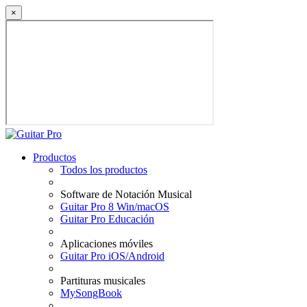
×
Productos
Todos los productos
Software de Notación Musical
Guitar Pro 8 Win/macOS
Guitar Pro Educación
Aplicaciones móviles
Guitar Pro iOS/Android
Partituras musicales
MySongBook