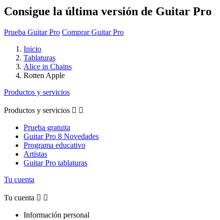
Consigue la última versión de Guitar Pro
Prueba Guitar Pro
Comprar Guitar Pro
Inicio
Tablaturas
Alice in Chains
Rotten Apple
Productos y servicios
Productos y servicios


Prueba gratuita
Guitar Pro 8 Novedades
Programa educativo
Artistas
Guitar Pro tablaturas
Tu cuenta
Tu cuenta


Información personal