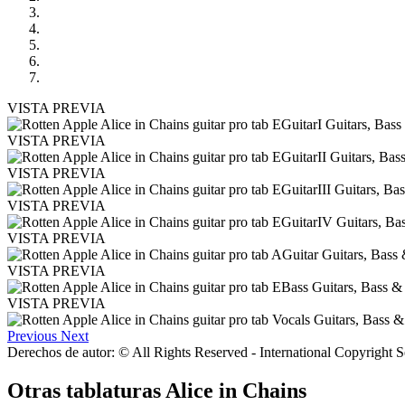
VISTA PREVIA
VISTA PREVIA
VISTA PREVIA
VISTA PREVIA
VISTA PREVIA
VISTA PREVIA
VISTA PREVIA
Previous
Next
Derechos de autor: © All Rights Reserved - International Copyright 
Otras tablaturas
Alice in Chains