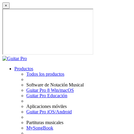
×
Productos
Todos los productos
Software de Notación Musical
Guitar Pro 8 Win/macOS
Guitar Pro Educación
Aplicaciones móviles
Guitar Pro iOS/Android
Partituras musicales
MySongBook