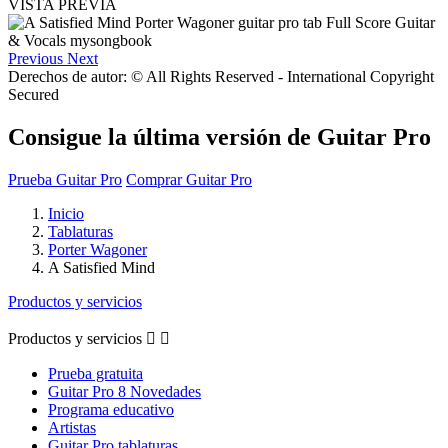
VISTA PREVIA
Previous
Next
Derechos de autor: © All Rights Reserved - International Copyright
Secured
Consigue la última versión de Guitar Pro
Prueba Guitar Pro
Comprar Guitar Pro
Inicio
Tablaturas
Porter Wagoner
A Satisfied Mind
Productos y servicios
Productos y servicios


Prueba gratuita
Guitar Pro 8 Novedades
Programa educativo
Artistas
Guitar Pro tablaturas