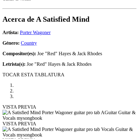
Acerca de
A Satisfied Mind
Artista:
Porter Wagoner
Género:
Country
Compositor(es):
Joe "Red" Hayes & Jack Rhodes
Letrista(s):
Joe "Red" Hayes & Jack Rhodes
TOCAR ESTA TABLATURA
VISTA PREVIA
VISTA PREVIA