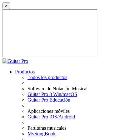
×
Productos
Todos los productos
Software de Notación Musical
Guitar Pro 8 Win/macOS
Guitar Pro Educación
Aplicaciones móviles
Guitar Pro iOS/Android
Partituras musicales
MySongBook