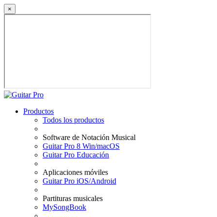
×
Productos
Todos los productos
Software de Notación Musical
Guitar Pro 8 Win/macOS
Guitar Pro Educación
Aplicaciones móviles
Guitar Pro iOS/Android
Partituras musicales
MySongBook