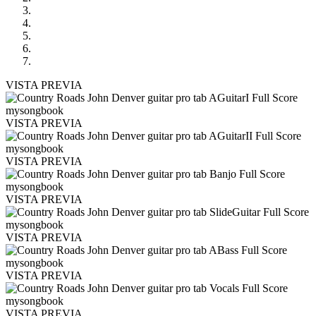
VISTA PREVIA
VISTA PREVIA
VISTA PREVIA
VISTA PREVIA
VISTA PREVIA
VISTA PREVIA
VISTA PREVIA