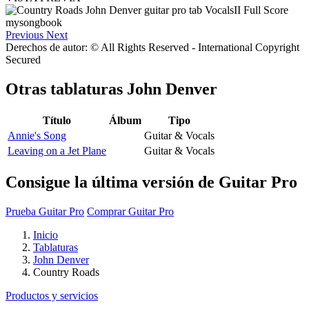
Previous
Next
Derechos de autor: © All Rights Reserved - International Copyright
Secured
Otras tablaturas
John Denver
Título
Álbum
Tipo
Annie's Song
Guitar & Vocals
Leaving on a Jet Plane
Guitar & Vocals
Consigue la última versión de Guitar Pro
Prueba Guitar Pro
Comprar Guitar Pro
Inicio
Tablaturas
John Denver
Country Roads
Productos y servicios