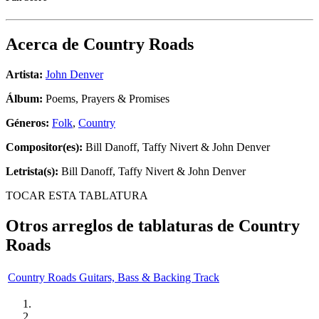
Acerca de
Country Roads
Artista:
John Denver
Álbum:
Poems, Prayers & Promises
Géneros:
Folk
,
Country
Compositor(es):
Bill Danoff, Taffy Nivert & John Denver
Letrista(s):
Bill Danoff, Taffy Nivert & John Denver
TOCAR ESTA TABLATURA
Otros arreglos de tablaturas de
Country
Roads
Country Roads Guitars, Bass & Backing Track