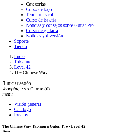
Categorías
Curso de bajo
Teoría musical
Curso de batería
Noticias y consejos sobre Guitar Pro
Curso de guitarra
Noticias y diversión
Soporte
Tienda
Inicio
Tablaturas
Level 42
The Chinese Way

Iniciar sesión
shopping_cart
Carrito
(0)
menu
Visión general
Catálogo
Precios
The Chinese Way Tablatura Guitar Pro - Level 42
Bass