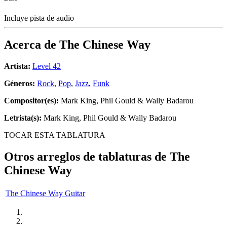
Incluye pista de audio
Acerca de
The Chinese Way
Artista:
Level 42
Géneros:
Rock
,
Pop
,
Jazz
,
Funk
Compositor(es):
Mark King, Phil Gould & Wally Badarou
Letrista(s):
Mark King, Phil Gould & Wally Badarou
TOCAR ESTA TABLATURA
Otros arreglos de tablaturas de
The
Chinese Way
The Chinese Way Guitar