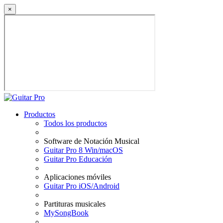
×
Productos
Todos los productos
Software de Notación Musical
Guitar Pro 8 Win/macOS
Guitar Pro Educación
Aplicaciones móviles
Guitar Pro iOS/Android
Partituras musicales
MySongBook