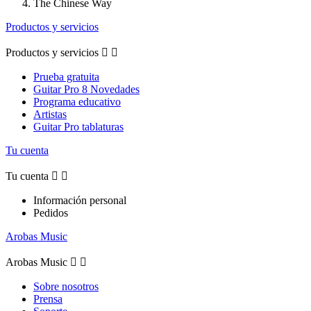
The Chinese Way
Productos y servicios
Productos y servicios


Prueba gratuita
Guitar Pro 8 Novedades
Programa educativo
Artistas
Guitar Pro tablaturas
Tu cuenta
Tu cuenta


Información personal
Pedidos
Arobas Music
Arobas Music


Sobre nosotros
Prensa