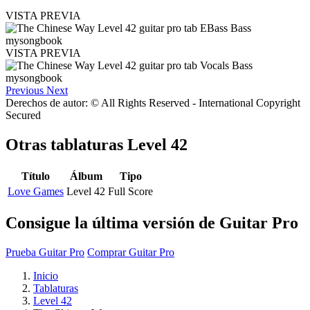
VISTA PREVIA
VISTA PREVIA
Previous
Next
Derechos de autor: © All Rights Reserved - International Copyright
Secured
Otras tablaturas
Level 42
Título
Álbum
Tipo
Love Games
Level 42
Full Score
Consigue la última versión de Guitar Pro
Prueba Guitar Pro
Comprar Guitar Pro
Inicio
Tablaturas
Level 42