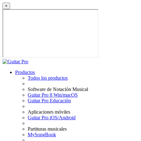
×
Productos
Todos los productos
Software de Notación Musical
Guitar Pro 8 Win/macOS
Guitar Pro Educación
Aplicaciones móviles
Guitar Pro iOS/Android
Partituras musicales
MySongBook