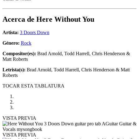
Acerca de
Here Without You
Artista:
3 Doors Down
Género:
Rock
Compositor(es):
Brad Arnold, Todd Harrell, Chris Henderson &
Matt Roberts
Letrista(s):
Brad Arnold, Todd Harrell, Chris Henderson & Matt
Roberts
TOCAR ESTA TABLATURA
VISTA PREVIA
VISTA PREVIA