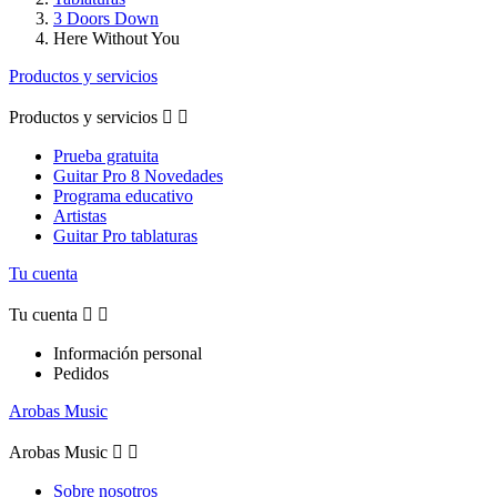
3 Doors Down
Here Without You
Productos y servicios
Productos y servicios


Prueba gratuita
Guitar Pro 8 Novedades
Programa educativo
Artistas
Guitar Pro tablaturas
Tu cuenta
Tu cuenta


Información personal
Pedidos
Arobas Music
Arobas Music


Sobre nosotros