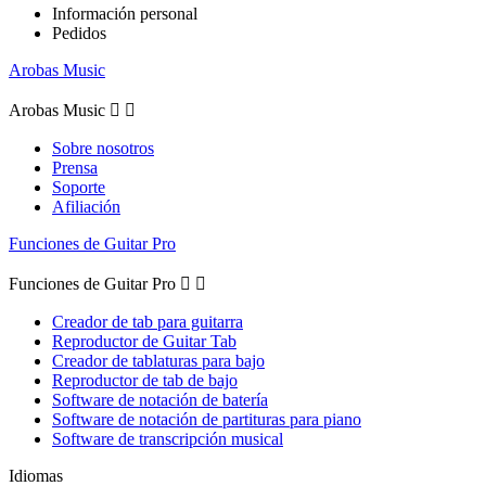
Información personal
Pedidos
Arobas Music
Arobas Music


Sobre nosotros
Prensa
Soporte
Afiliación
Funciones de Guitar Pro
Funciones de Guitar Pro


Creador de tab para guitarra
Reproductor de Guitar Tab
Creador de tablaturas para bajo
Reproductor de tab de bajo
Software de notación de batería
Software de notación de partituras para piano
Software de transcripción musical
Idiomas