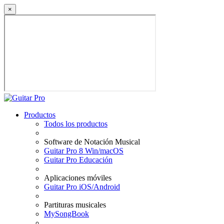
×
Productos
Todos los productos
Software de Notación Musical
Guitar Pro 8 Win/macOS
Guitar Pro Educación
Aplicaciones móviles
Guitar Pro iOS/Android
Partituras musicales
MySongBook