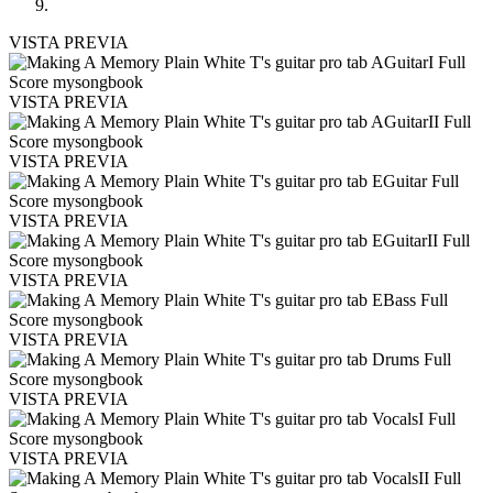
VISTA PREVIA
VISTA PREVIA
VISTA PREVIA
VISTA PREVIA
VISTA PREVIA
VISTA PREVIA
VISTA PREVIA
VISTA PREVIA