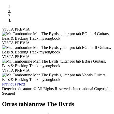
VISTA PREVIA
VISTA PREVIA
VISTA PREVIA
VISTA PREVIA
Previous
Next
Derechos de autor: © All Rights Reserved - International Copyright
Secured
Otras tablaturas
The Byrds