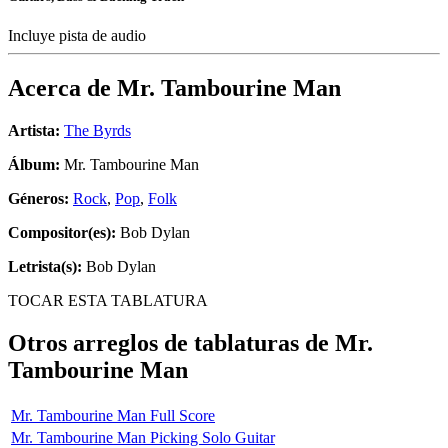
Incluye pista de audio
Acerca de
Mr. Tambourine Man
Artista:
The Byrds
Álbum:
Mr. Tambourine Man
Géneros:
Rock
,
Pop
,
Folk
Compositor(es):
Bob Dylan
Letrista(s):
Bob Dylan
TOCAR ESTA TABLATURA
Otros arreglos de tablaturas de
Mr.
Tambourine Man
Mr. Tambourine Man Full Score
Mr. Tambourine Man Picking Solo Guitar