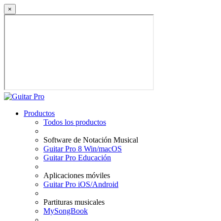
×
Productos
Todos los productos
Software de Notación Musical
Guitar Pro 8 Win/macOS
Guitar Pro Educación
Aplicaciones móviles
Guitar Pro iOS/Android
Partituras musicales
MySongBook