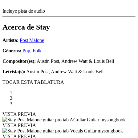
Incluye pista de audio
Acerca de
Stay
Artista:
Post Malone
Géneros:
Pop
,
Folk
Compositor(es):
Austin Post, Andrew Watt & Louis Bell
Letrista(s):
Austin Post, Andrew Watt & Louis Bell
TOCAR ESTA TABLATURA
VISTA PREVIA
VISTA PREVIA
VISTA PREVIA