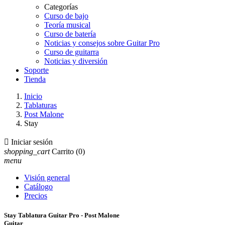
Categorías
Curso de bajo
Teoría musical
Curso de batería
Noticias y consejos sobre Guitar Pro
Curso de guitarra
Noticias y diversión
Soporte
Tienda
Inicio
Tablaturas
Post Malone
Stay

Iniciar sesión
shopping_cart
Carrito
(0)
menu
Visión general
Catálogo
Precios
Stay Tablatura Guitar Pro - Post Malone
Guitar