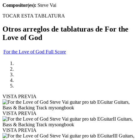
Compositor(es):
Steve Vai
TOCAR ESTA TABLATURA
Otros arreglos de tablaturas de
For the
Love of God
For the Love of God Full Score
VISTA PREVIA
VISTA PREVIA
VISTA PREVIA