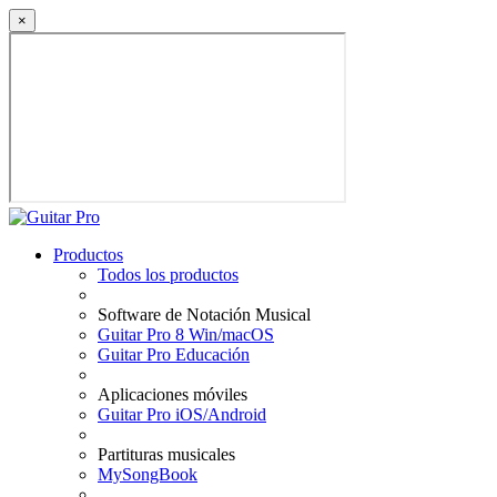
×
Productos
Todos los productos
Software de Notación Musical
Guitar Pro 8 Win/macOS
Guitar Pro Educación
Aplicaciones móviles
Guitar Pro iOS/Android
Partituras musicales
MySongBook