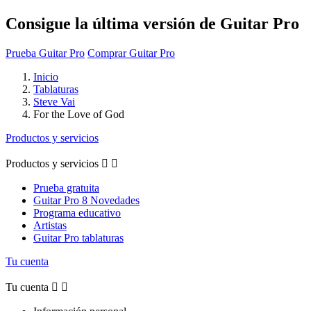
Consigue la última versión de Guitar Pro
Prueba Guitar Pro
Comprar Guitar Pro
Inicio
Tablaturas
Steve Vai
For the Love of God
Productos y servicios
Productos y servicios


Prueba gratuita
Guitar Pro 8 Novedades
Programa educativo
Artistas
Guitar Pro tablaturas
Tu cuenta
Tu cuenta

