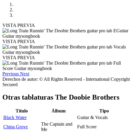
VISTA PREVIA
VISTA PREVIA
VISTA PREVIA
Previous
Next
Derechos de autor: © All Rights Reserved - International Copyright
Secured
Otras tablaturas
The Doobie Brothers
Título
Álbum
Tipo
Black Water
Guitar & Vocals
The Captain and
China Grove
Full Score
Me