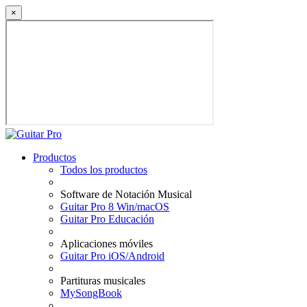
×
Productos
Todos los productos
Software de Notación Musical
Guitar Pro 8 Win/macOS
Guitar Pro Educación
Aplicaciones móviles
Guitar Pro iOS/Android
Partituras musicales
MySongBook