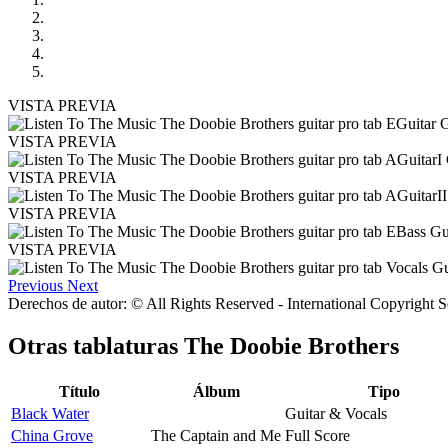
VISTA PREVIA
VISTA PREVIA
VISTA PREVIA
VISTA PREVIA
VISTA PREVIA
Previous
Next
Derechos de autor: © All Rights Reserved - International Copyright 
Otras tablaturas
The Doobie Brothers
Título
Álbum
Tipo
Black Water
Guitar & Vocals
China Grove
The Captain and Me
Full Score