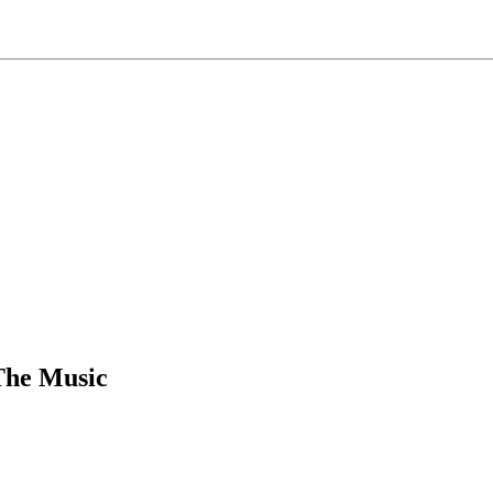
The Music