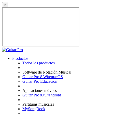
×
Productos
Todos los productos
Software de Notación Musical
Guitar Pro 8 Win/macOS
Guitar Pro Educación
Aplicaciones móviles
Guitar Pro iOS/Android
Partituras musicales
MySongBook