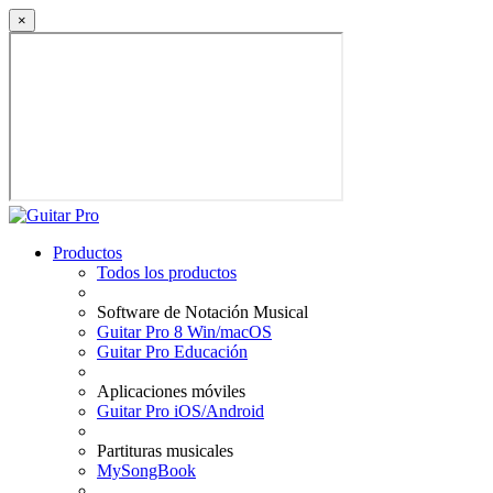
×
Productos
Todos los productos
Software de Notación Musical
Guitar Pro 8 Win/macOS
Guitar Pro Educación
Aplicaciones móviles
Guitar Pro iOS/Android
Partituras musicales
MySongBook