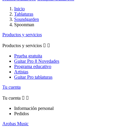
Inicio
Tablaturas
Soundgarden
Spoonman
Productos y servicios
Productos y servicios


Prueba gratuita
Guitar Pro 8 Novedades
Programa educativo
Artistas
Guitar Pro tablaturas
Tu cuenta
Tu cuenta


Información personal
Pedidos
Arobas Music