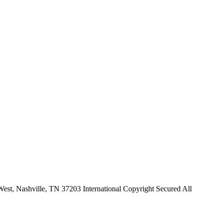
t, Nashville, TN 37203 International Copyright Secured All