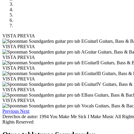
VISTA PREVIA
VISTA PREVIA
VISTA PREVIA
VISTA PREVIA
VISTA PREVIA
VISTA PREVIA
VISTA PREVIA
Previous
Next
Derechos de autor: 1994 You Make Me Sick I Make Music All Rights
Rights Reserved