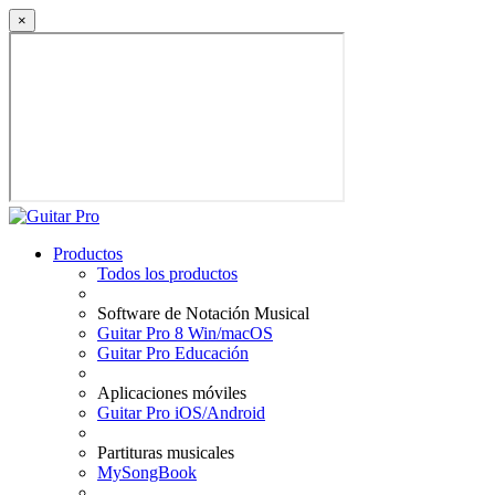
×
Productos
Todos los productos
Software de Notación Musical
Guitar Pro 8 Win/macOS
Guitar Pro Educación
Aplicaciones móviles
Guitar Pro iOS/Android
Partituras musicales
MySongBook