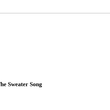
The Sweater Song