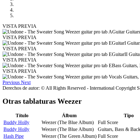
VISTA PREVIA
VISTA PREVIA
VISTA PREVIA
VISTA PREVIA
VISTA PREVIA
Previous
Next
Derechos de autor: © All Rights Reserved - International Copyright 
Otras tablaturas
Weezer
Título
Álbum
Tipo
Buddy Holly
Weezer (The Blue Album)
Full Score
Buddy Holly
Weezer (The Blue Album)
Guitars, Bass & Bac
Hash Pipe
Weezer (The Green Album)
Full Score