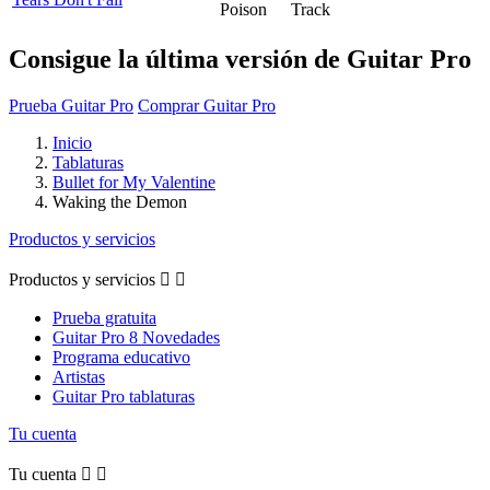
Poison
Track
Consigue la última versión de Guitar Pro
Prueba Guitar Pro
Comprar Guitar Pro
Inicio
Tablaturas
Bullet for My Valentine
Waking the Demon
Productos y servicios
Productos y servicios


Prueba gratuita
Guitar Pro 8 Novedades
Programa educativo
Artistas
Guitar Pro tablaturas
Tu cuenta
Tu cuenta

