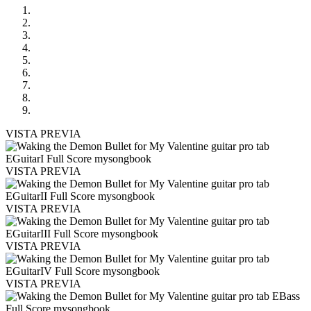
VISTA PREVIA
VISTA PREVIA
VISTA PREVIA
VISTA PREVIA
VISTA PREVIA