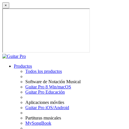
×
Productos
Todos los productos
Software de Notación Musical
Guitar Pro 8 Win/macOS
Guitar Pro Educación
Aplicaciones móviles
Guitar Pro iOS/Android
Partituras musicales
MySongBook