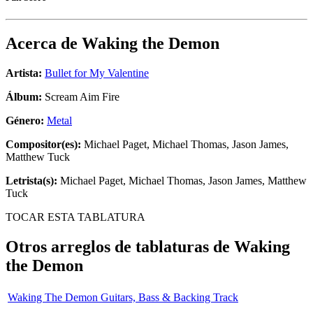
Acerca de
Waking the Demon
Artista:
Bullet for My Valentine
Álbum:
Scream Aim Fire
Género:
Metal
Compositor(es):
Michael Paget, Michael Thomas, Jason James,
Matthew Tuck
Letrista(s):
Michael Paget, Michael Thomas, Jason James, Matthew
Tuck
TOCAR ESTA TABLATURA
Otros arreglos de tablaturas de
Waking
the Demon
Waking The Demon Guitars, Bass & Backing Track