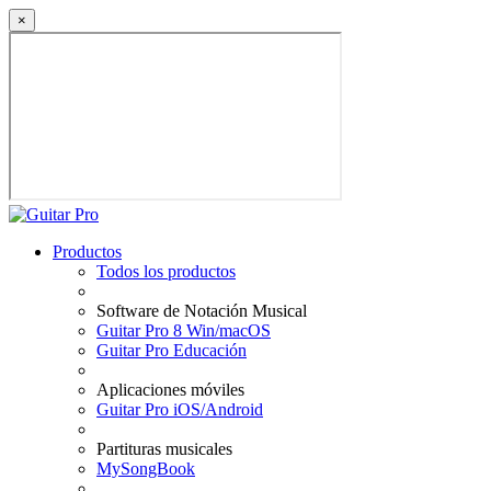
×
Productos
Todos los productos
Software de Notación Musical
Guitar Pro 8 Win/macOS
Guitar Pro Educación
Aplicaciones móviles
Guitar Pro iOS/Android
Partituras musicales
MySongBook