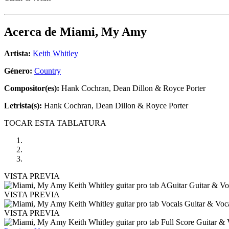
Acerca de
Miami, My Amy
Artista:
Keith Whitley
Género:
Country
Compositor(es):
Hank Cochran, Dean Dillon & Royce Porter
Letrista(s):
Hank Cochran, Dean Dillon & Royce Porter
TOCAR ESTA TABLATURA
VISTA PREVIA
VISTA PREVIA
VISTA PREVIA