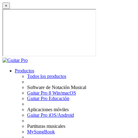
×
Productos
Todos los productos
Software de Notación Musical
Guitar Pro 8 Win/macOS
Guitar Pro Educación
Aplicaciones móviles
Guitar Pro iOS/Android
Partituras musicales
MySongBook