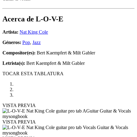
Acerca de
L-O-V-E
Artista:
Nat King Cole
Géneros:
Pop
,
Jazz
Compositor(es):
Bert Kaempfert & Milt Gabler
Letrista(s):
Bert Kaempfert & Milt Gabler
TOCAR ESTA TABLATURA
VISTA PREVIA
VISTA PREVIA