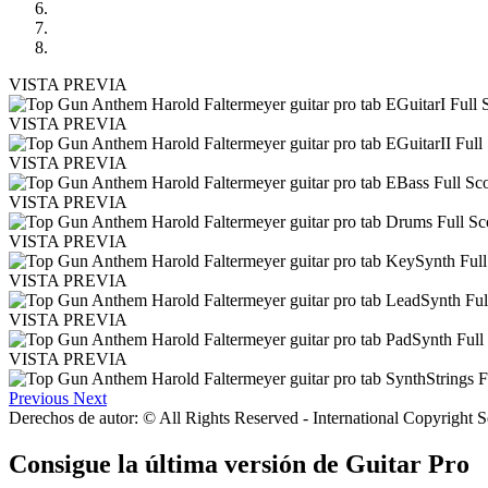
VISTA PREVIA
VISTA PREVIA
VISTA PREVIA
VISTA PREVIA
VISTA PREVIA
VISTA PREVIA
VISTA PREVIA
VISTA PREVIA
Previous
Next
Derechos de autor: © All Rights Reserved - International Copyright 
Consigue la última versión de Guitar Pro