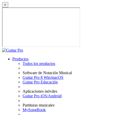
×
Productos
Todos los productos
Software de Notación Musical
Guitar Pro 8 Win/macOS
Guitar Pro Educación
Aplicaciones móviles
Guitar Pro iOS/Android
Partituras musicales
MySongBook