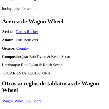
Incluye pista de audio
Acerca de
Wagon Wheel
Artista:
Darius Rucker
Álbum:
True Believers
Género:
Country
Compositor(es):
Bob Dylan & Ketch Secor
Letrista(s):
Bob Dylan & Ketch Secor
TOCAR ESTA TABLATURA
Otros arreglos de tablaturas de
Wagon
Wheel
Wagon Wheel Full Score