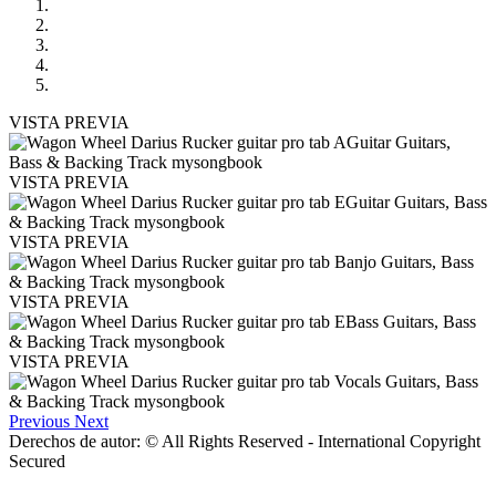
VISTA PREVIA
VISTA PREVIA
VISTA PREVIA
VISTA PREVIA
VISTA PREVIA
Previous
Next
Derechos de autor: © All Rights Reserved - International Copyright
Secured