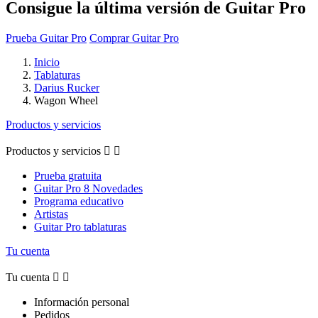
Consigue la última versión de Guitar Pro
Prueba Guitar Pro
Comprar Guitar Pro
Inicio
Tablaturas
Darius Rucker
Wagon Wheel
Productos y servicios
Productos y servicios


Prueba gratuita
Guitar Pro 8 Novedades
Programa educativo
Artistas
Guitar Pro tablaturas
Tu cuenta
Tu cuenta


Información personal
Pedidos