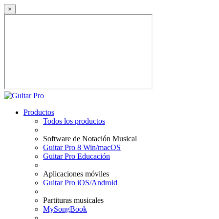
×
Productos
Todos los productos
Software de Notación Musical
Guitar Pro 8 Win/macOS
Guitar Pro Educación
Aplicaciones móviles
Guitar Pro iOS/Android
Partituras musicales
MySongBook