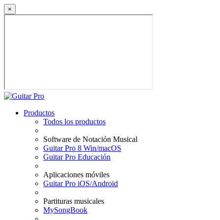
×
Productos
Todos los productos
Software de Notación Musical
Guitar Pro 8 Win/macOS
Guitar Pro Educación
Aplicaciones móviles
Guitar Pro iOS/Android
Partituras musicales
MySongBook