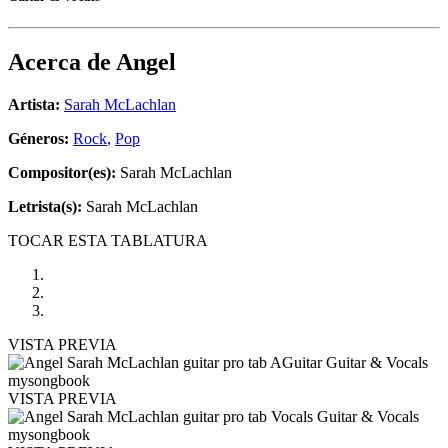
Acerca de
Angel
Artista:
Sarah McLachlan
Géneros:
Rock
,
Pop
Compositor(es):
Sarah McLachlan
Letrista(s):
Sarah McLachlan
TOCAR ESTA TABLATURA
VISTA PREVIA
VISTA PREVIA