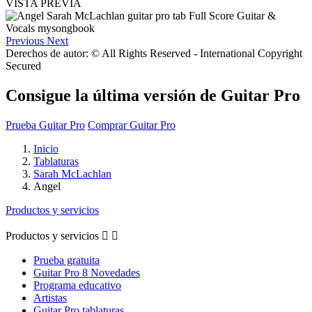
VISTA PREVIA
Previous
Next
Derechos de autor: © All Rights Reserved - International Copyright
Secured
Consigue la última versión de Guitar Pro
Prueba Guitar Pro
Comprar Guitar Pro
Inicio
Tablaturas
Sarah McLachlan
Angel
Productos y servicios
Productos y servicios


Prueba gratuita
Guitar Pro 8 Novedades
Programa educativo
Artistas
Guitar Pro tablaturas