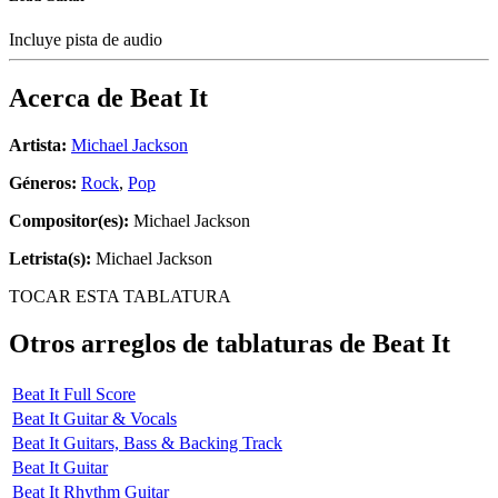
Incluye pista de audio
Acerca de
Beat It
Artista:
Michael Jackson
Géneros:
Rock
,
Pop
Compositor(es):
Michael Jackson
Letrista(s):
Michael Jackson
TOCAR ESTA TABLATURA
Otros arreglos de tablaturas de
Beat It
Beat It Full Score
Beat It Guitar & Vocals
Beat It Guitars, Bass & Backing Track
Beat It Guitar
Beat It Rhythm Guitar