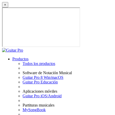
×
Productos
Todos los productos
Software de Notación Musical
Guitar Pro 8 Win/macOS
Guitar Pro Educación
Aplicaciones móviles
Guitar Pro iOS/Android
Partituras musicales
MySongBook