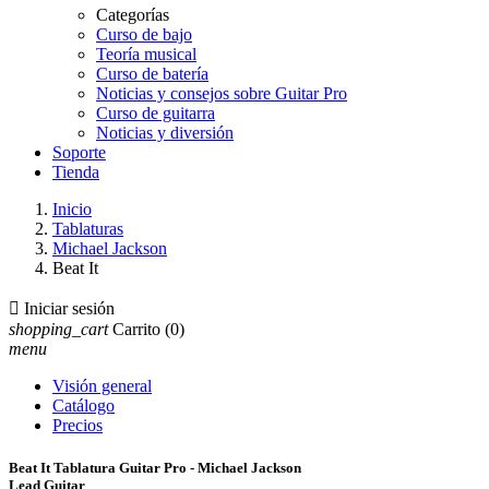
Categorías
Curso de bajo
Teoría musical
Curso de batería
Noticias y consejos sobre Guitar Pro
Curso de guitarra
Noticias y diversión
Soporte
Tienda
Inicio
Tablaturas
Michael Jackson
Beat It

Iniciar sesión
shopping_cart
Carrito
(0)
menu
Visión general
Catálogo
Precios
Beat It Tablatura Guitar Pro - Michael Jackson
Lead Guitar