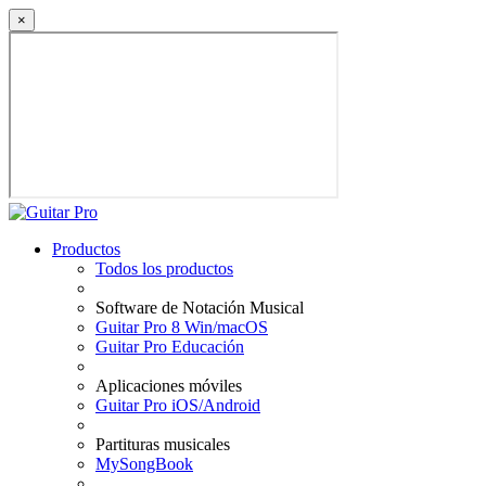
×
Productos
Todos los productos
Software de Notación Musical
Guitar Pro 8 Win/macOS
Guitar Pro Educación
Aplicaciones móviles
Guitar Pro iOS/Android
Partituras musicales
MySongBook