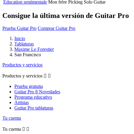
Éducation sentimentale
Mon frère
Picking Solo Guitar
Consigue la última versión de Guitar Pro
Prueba Guitar Pro
Comprar Guitar Pro
Inicio
Tablaturas
Maxime Le Forestier
San Francisco
Productos y servicios
Productos y servicios


Prueba gratuita
Guitar Pro 8 Novedades
Programa educativo
Artistas
Guitar Pro tablaturas
Tu cuenta
Tu cuenta

