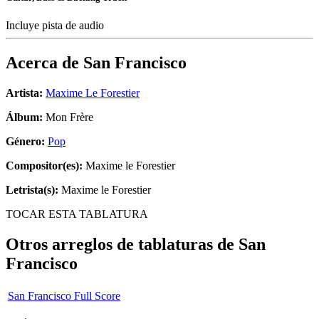
Incluye pista de audio
Acerca de
San Francisco
Artista:
Maxime Le Forestier
Álbum:
Mon Frère
Género:
Pop
Compositor(es):
Maxime le Forestier
Letrista(s):
Maxime le Forestier
TOCAR ESTA TABLATURA
Otros arreglos de tablaturas de
San
Francisco
San Francisco Full Score