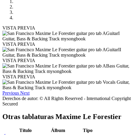
VISTA PREVIA
VISTA PREVIA
VISTA PREVIA
VISTA PREVIA
Previous
Next
Derechos de autor: © All Rights Reserved - International Copyright
Secured
Otras tablaturas
Maxime Le Forestier
Título
Álbum
Tipo