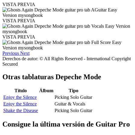
VISTA PREVIA
VISTA PREVIA
VISTA PREVIA
Previous
Next
Derechos de autor: © All Rights Reserved - International Copyright
Secured
Otras tablaturas
Depeche Mode
Título
Álbum
Tipo
Enjoy the Silence
Picking Solo Guitar
Enjoy the Silence
Guitar & Vocals
Shake the Disease
Picking Solo Guitar
Consigue la última versión de Guitar Pro