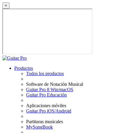
×
Productos
Todos los productos
Software de Notación Musical
Guitar Pro 8 Win/macOS
Guitar Pro Educación
Aplicaciones móviles
Guitar Pro iOS/Android
Partituras musicales
MySongBook