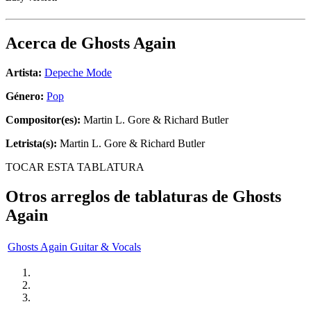
Acerca de
Ghosts Again
Artista:
Depeche Mode
Género:
Pop
Compositor(es):
Martin L. Gore & Richard Butler
Letrista(s):
Martin L. Gore & Richard Butler
TOCAR ESTA TABLATURA
Otros arreglos de tablaturas de
Ghosts
Again
Ghosts Again Guitar & Vocals