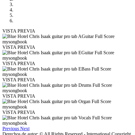
VISTA PREVIA
VISTA PREVIA
VISTA PREVIA
VISTA PREVIA
VISTA PREVIA
VISTA PREVIA
Previous
Next
Derechos de autor: © All Rights Reserved - International Copyright