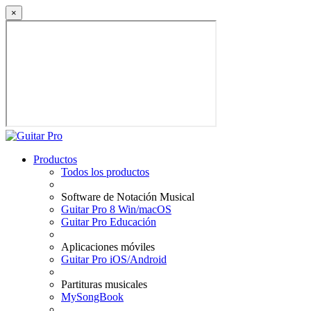
×
Productos
Todos los productos
Software de Notación Musical
Guitar Pro 8 Win/macOS
Guitar Pro Educación
Aplicaciones móviles
Guitar Pro iOS/Android
Partituras musicales
MySongBook