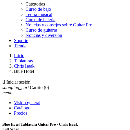
Categorías
Curso de bajo
Teoría musical
Curso de batería
Noticias y consejos sobre Guitar Pro
Curso de guitarra
Noticias y diversión
Soporte
Tienda
Inicio
Tablaturas
Chris Isaak
Blue Hotel

Iniciar sesión
shopping_cart
Carrito
(0)
menu
Visión general
Catálogo
Precios
Blue Hotel Tablatura Guitar Pro - Chris Isaak
Full Score