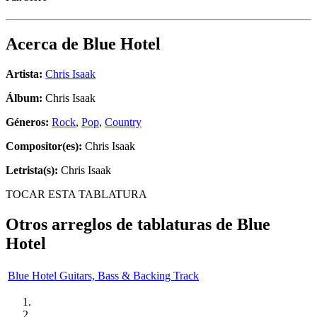
Acerca de
Blue Hotel
Artista:
Chris Isaak
Álbum:
Chris Isaak
Géneros:
Rock
,
Pop
,
Country
Compositor(es):
Chris Isaak
Letrista(s):
Chris Isaak
TOCAR ESTA TABLATURA
Otros arreglos de tablaturas de
Blue
Hotel
Blue Hotel Guitars, Bass & Backing Track