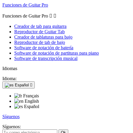
Funciones de Guitar Pro
Funciones de Guitar Pro


Creador de tab para guitarra
Reproductor de Guitar Tab
Creador de tablaturas para bajo
Reproductor de tab de bajo
Software de notación de batería
Software de notación de partituras para piano
Software de transcripción musical
Idiomas
Idioma:
Español

Français
English
Español
Síguenos
Síguenos: