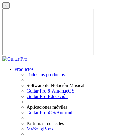
×
Productos
Todos los productos
Software de Notación Musical
Guitar Pro 8 Win/macOS
Guitar Pro Educación
Aplicaciones móviles
Guitar Pro iOS/Android
Partituras musicales
MySongBook