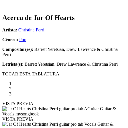
Acerca de
Jar Of Hearts
Artista:
Christina Perri
Género:
Pop
Compositor(es):
Barrett Yeretsian, Drew Lawrence & Christina
Perri
Letrista(s):
Barrett Yeretsian, Drew Lawrence & Christina Perri
TOCAR ESTA TABLATURA
VISTA PREVIA
VISTA PREVIA