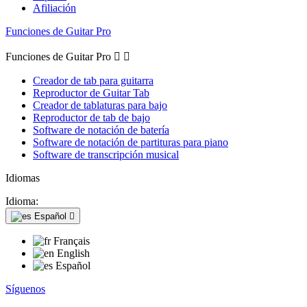
Afiliación
Funciones de Guitar Pro
Funciones de Guitar Pro


Creador de tab para guitarra
Reproductor de Guitar Tab
Creador de tablaturas para bajo
Reproductor de tab de bajo
Software de notación de batería
Software de notación de partituras para piano
Software de transcripción musical
Idiomas
Idioma:
Español

Français
English
Español
Síguenos