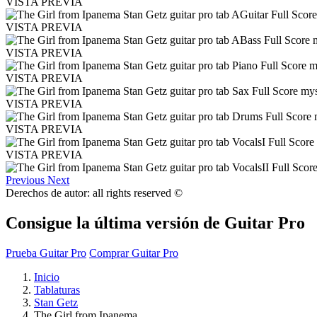
VISTA PREVIA
VISTA PREVIA
VISTA PREVIA
VISTA PREVIA
VISTA PREVIA
VISTA PREVIA
VISTA PREVIA
Previous
Next
Derechos de autor: all rights reserved ©
Consigue la última versión de Guitar Pro
Prueba Guitar Pro
Comprar Guitar Pro
Inicio
Tablaturas
Stan Getz
The Girl from Ipanema