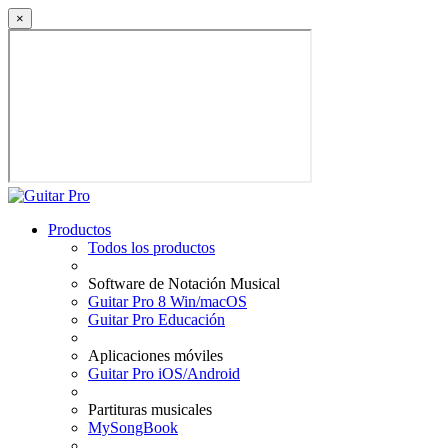
×
Productos
Todos los productos
Software de Notación Musical
Guitar Pro 8 Win/macOS
Guitar Pro Educación
Aplicaciones móviles
Guitar Pro iOS/Android
Partituras musicales
MySongBook