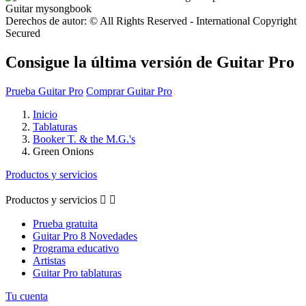
Derechos de autor: © All Rights Reserved - International Copyright
Secured
Consigue la última versión de Guitar Pro
Prueba Guitar Pro
Comprar Guitar Pro
Inicio
Tablaturas
Booker T. & the M.G.'s
Green Onions
Productos y servicios
Productos y servicios


Prueba gratuita
Guitar Pro 8 Novedades
Programa educativo
Artistas
Guitar Pro tablaturas
Tu cuenta