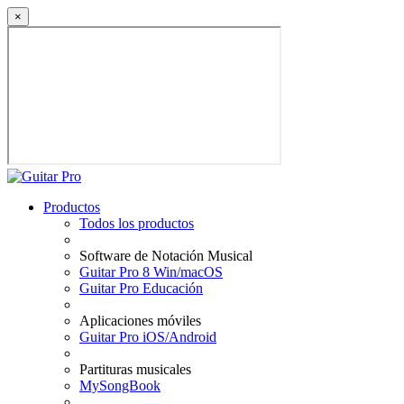
×
Productos
Todos los productos
Software de Notación Musical
Guitar Pro 8 Win/macOS
Guitar Pro Educación
Aplicaciones móviles
Guitar Pro iOS/Android
Partituras musicales
MySongBook