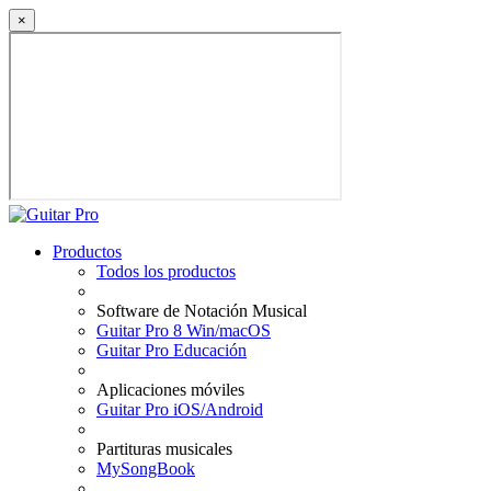
×
Productos
Todos los productos
Software de Notación Musical
Guitar Pro 8 Win/macOS
Guitar Pro Educación
Aplicaciones móviles
Guitar Pro iOS/Android
Partituras musicales
MySongBook