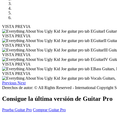
VISTA PREVIA
VISTA PREVIA
VISTA PREVIA
VISTA PREVIA
VISTA PREVIA
VISTA PREVIA
Previous
Next
Derechos de autor: © All Rights Reserved - International Copyright 
Consigue la última versión de Guitar Pro
Prueba Guitar Pro
Comprar Guitar Pro