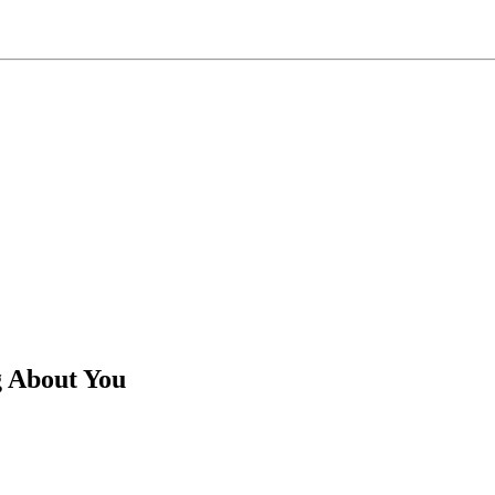
g About You