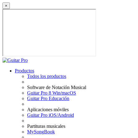
×
Productos
Todos los productos
Software de Notación Musical
Guitar Pro 8 Win/macOS
Guitar Pro Educación
Aplicaciones móviles
Guitar Pro iOS/Android
Partituras musicales
MySongBook