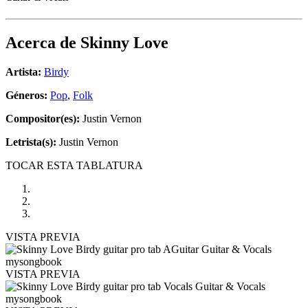
Acerca de
Skinny Love
Artista:
Birdy
Géneros:
Pop
,
Folk
Compositor(es):
Justin Vernon
Letrista(s):
Justin Vernon
TOCAR ESTA TABLATURA
VISTA PREVIA
VISTA PREVIA