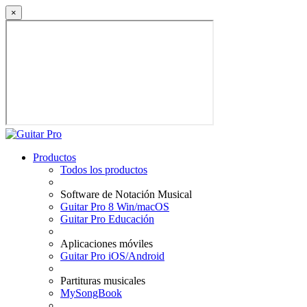
×
Productos
Todos los productos
Software de Notación Musical
Guitar Pro 8 Win/macOS
Guitar Pro Educación
Aplicaciones móviles
Guitar Pro iOS/Android
Partituras musicales
MySongBook