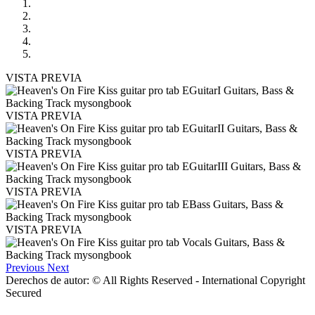
VISTA PREVIA
VISTA PREVIA
VISTA PREVIA
VISTA PREVIA
VISTA PREVIA
Previous
Next
Derechos de autor: © All Rights Reserved - International Copyright
Secured