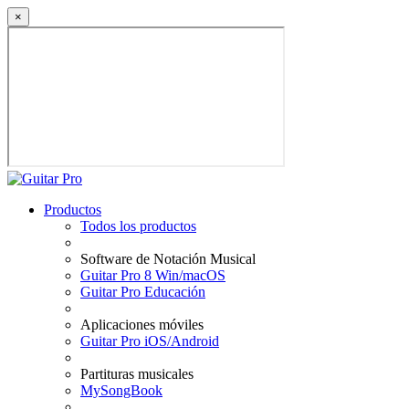
×
Productos
Todos los productos
Software de Notación Musical
Guitar Pro 8 Win/macOS
Guitar Pro Educación
Aplicaciones móviles
Guitar Pro iOS/Android
Partituras musicales
MySongBook