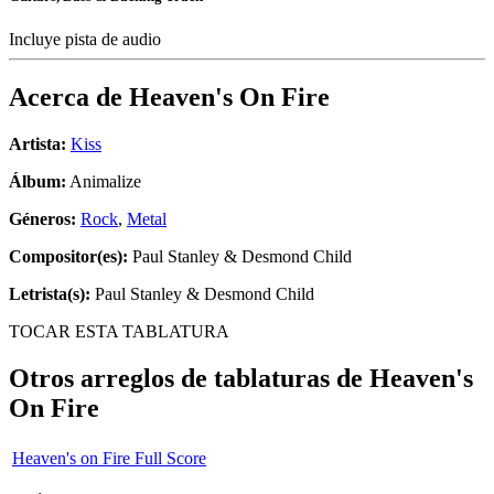
Incluye pista de audio
Acerca de
Heaven's On Fire
Artista:
Kiss
Álbum:
Animalize
Géneros:
Rock
,
Metal
Compositor(es):
Paul Stanley & Desmond Child
Letrista(s):
Paul Stanley & Desmond Child
TOCAR ESTA TABLATURA
Otros arreglos de tablaturas de
Heaven's
On Fire
Heaven's on Fire Full Score