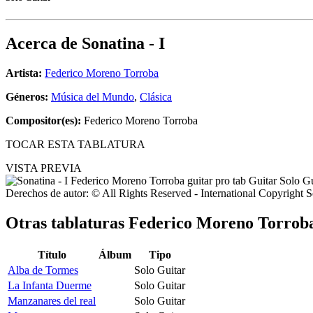
Acerca de
Sonatina - I
Artista:
Federico Moreno Torroba
Géneros:
Música del Mundo
,
Clásica
Compositor(es):
Federico Moreno Torroba
TOCAR ESTA TABLATURA
VISTA PREVIA
Derechos de autor: © All Rights Reserved - International Copyright 
Otras tablaturas
Federico Moreno Torrob
Título
Álbum
Tipo
Alba de Tormes
Solo Guitar
La Infanta Duerme
Solo Guitar
Manzanares del real
Solo Guitar