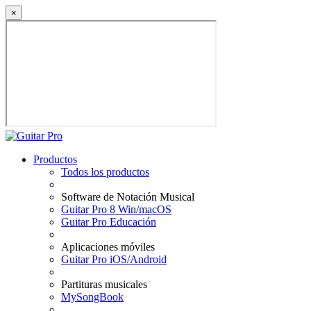
×
Productos
Todos los productos
Software de Notación Musical
Guitar Pro 8 Win/macOS
Guitar Pro Educación
Aplicaciones móviles
Guitar Pro iOS/Android
Partituras musicales
MySongBook