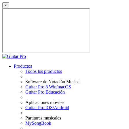
×
Productos
Todos los productos
Software de Notación Musical
Guitar Pro 8 Win/macOS
Guitar Pro Educación
Aplicaciones móviles
Guitar Pro iOS/Android
Partituras musicales
MySongBook