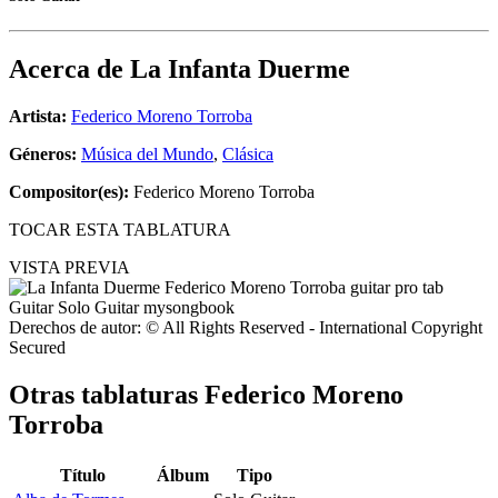
Acerca de
La Infanta Duerme
Artista:
Federico Moreno Torroba
Géneros:
Música del Mundo
,
Clásica
Compositor(es):
Federico Moreno Torroba
TOCAR ESTA TABLATURA
VISTA PREVIA
Derechos de autor: © All Rights Reserved - International Copyright
Secured
Otras tablaturas
Federico Moreno
Torroba
Título
Álbum
Tipo