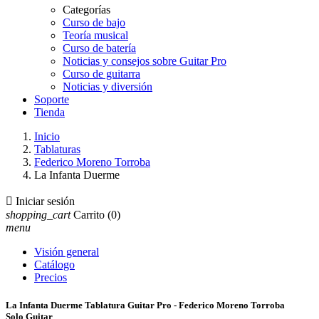
Categorías
Curso de bajo
Teoría musical
Curso de batería
Noticias y consejos sobre Guitar Pro
Curso de guitarra
Noticias y diversión
Soporte
Tienda
Inicio
Tablaturas
Federico Moreno Torroba
La Infanta Duerme

Iniciar sesión
shopping_cart
Carrito
(0)
menu
Visión general
Catálogo
Precios
La Infanta Duerme Tablatura Guitar Pro - Federico Moreno Torroba
Solo Guitar