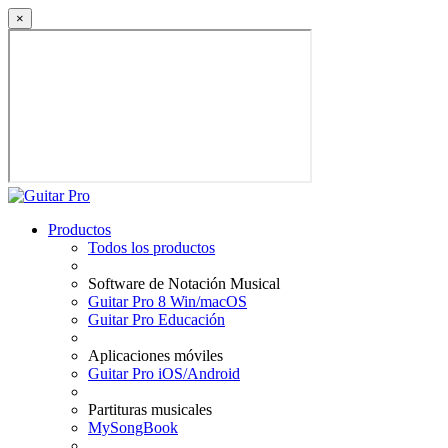
×
Productos
Todos los productos
Software de Notación Musical
Guitar Pro 8 Win/macOS
Guitar Pro Educación
Aplicaciones móviles
Guitar Pro iOS/Android
Partituras musicales
MySongBook