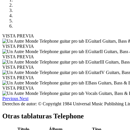
VISTA PREVIA
VISTA PREVIA
VISTA PREVIA
VISTA PREVIA
VISTA PREVIA
VISTA PREVIA
Previous
Next
Derechos de autor: © Copyright 1984 Universal Music Publishing Li
Otras tablaturas
Telephone
Título
Álbum
Tipo