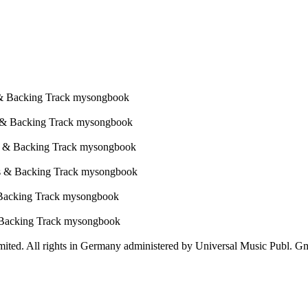
mited. All rights in Germany administered by Universal Music Publ. 