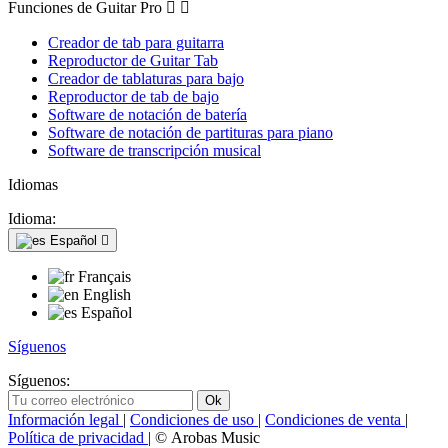
Funciones de Guitar Pro


Creador de tab para guitarra
Reproductor de Guitar Tab
Creador de tablaturas para bajo
Reproductor de tab de bajo
Software de notación de batería
Software de notación de partituras para piano
Software de transcripción musical
Idiomas
Idioma:
Español

Français
English
Español
Síguenos
Síguenos:
Información legal
|
Condiciones de uso
|
Condiciones de venta
|
Política de privacidad
| © Arobas Music