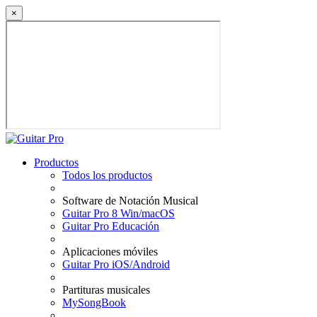
×
Productos
Todos los productos
Software de Notación Musical
Guitar Pro 8 Win/macOS
Guitar Pro Educación
Aplicaciones móviles
Guitar Pro iOS/Android
Partituras musicales
MySongBook