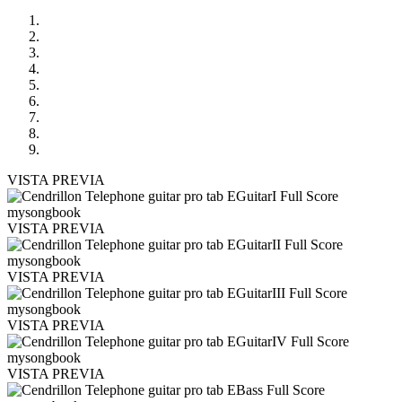
VISTA PREVIA
VISTA PREVIA
VISTA PREVIA
VISTA PREVIA
VISTA PREVIA