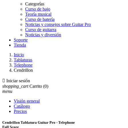
Categorías
Curso de bajo
Teoría musical
Curso de batería
Noticias y consejos sobre Guitar Pro
Curso de guitarra
Noticias y diversión
Soporte
Tienda
Inicio
Tablaturas
Telephone
Cendrillon

Iniciar sesión
shopping_cart
Carrito
(0)
menu
Visión general
Catálogo
Precios
Cendrillon Tablatura Guitar Pro - Telephone
Full Score