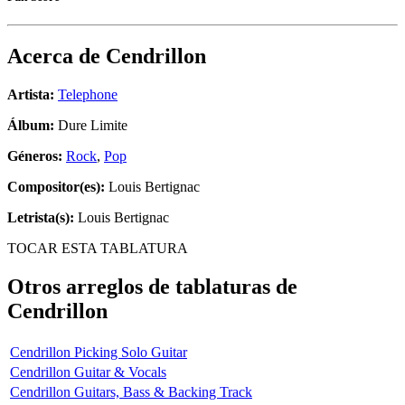
Acerca de
Cendrillon
Artista:
Telephone
Álbum:
Dure Limite
Géneros:
Rock
,
Pop
Compositor(es):
Louis Bertignac
Letrista(s):
Louis Bertignac
TOCAR ESTA TABLATURA
Otros arreglos de tablaturas de
Cendrillon
Cendrillon Picking Solo Guitar
Cendrillon Guitar & Vocals
Cendrillon Guitars, Bass & Backing Track