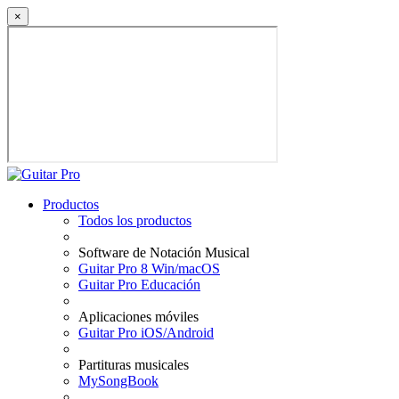
×
Productos
Todos los productos
Software de Notación Musical
Guitar Pro 8 Win/macOS
Guitar Pro Educación
Aplicaciones móviles
Guitar Pro iOS/Android
Partituras musicales
MySongBook