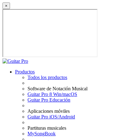
×
Productos
Todos los productos
Software de Notación Musical
Guitar Pro 8 Win/macOS
Guitar Pro Educación
Aplicaciones móviles
Guitar Pro iOS/Android
Partituras musicales
MySongBook