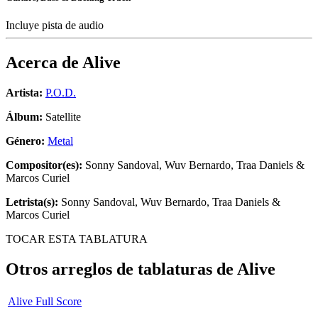
Incluye pista de audio
Acerca de
Alive
Artista:
P.O.D.
Álbum:
Satellite
Género:
Metal
Compositor(es):
Sonny Sandoval, Wuv Bernardo, Traa Daniels &
Marcos Curiel
Letrista(s):
Sonny Sandoval, Wuv Bernardo, Traa Daniels &
Marcos Curiel
TOCAR ESTA TABLATURA
Otros arreglos de tablaturas de
Alive
Alive Full Score