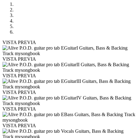
VISTA PREVIA
VISTA PREVIA
VISTA PREVIA
VISTA PREVIA
VISTA PREVIA
VISTA PREVIA