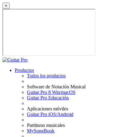
×
Productos
Todos los productos
Software de Notación Musical
Guitar Pro 8 Win/macOS
Guitar Pro Educación
Aplicaciones móviles
Guitar Pro iOS/Android
Partituras musicales
MySongBook