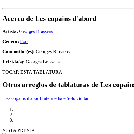
Acerca de
Les copains d'abord
Artista:
Georges Brassens
Género:
Pop
Compositor(es):
Georges Brassens
Letrista(s):
Georges Brassens
TOCAR ESTA TABLATURA
Otros arreglos de tablaturas de
Les copain
Les copains d'abord Intermediate Solo Guitar
VISTA PREVIA