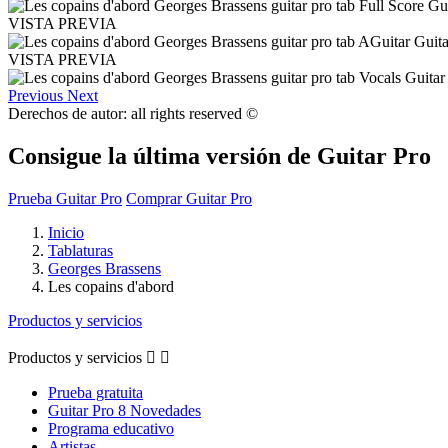
VISTA PREVIA
VISTA PREVIA
Previous
Next
Derechos de autor: all rights reserved ©
Consigue la última versión de Guitar Pro
Prueba Guitar Pro
Comprar Guitar Pro
Inicio
Tablaturas
Georges Brassens
Les copains d'abord
Productos y servicios
Productos y servicios


Prueba gratuita
Guitar Pro 8 Novedades
Programa educativo
Artistas