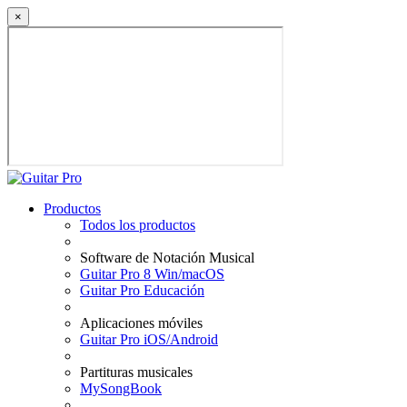
×
Productos
Todos los productos
Software de Notación Musical
Guitar Pro 8 Win/macOS
Guitar Pro Educación
Aplicaciones móviles
Guitar Pro iOS/Android
Partituras musicales
MySongBook