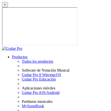
×
Productos
Todos los productos
Software de Notación Musical
Guitar Pro 8 Win/macOS
Guitar Pro Educación
Aplicaciones móviles
Guitar Pro iOS/Android
Partituras musicales
MySongBook