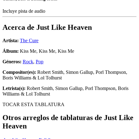
Incluye pista de audio
Acerca de
Just Like Heaven
Artista:
The Cure
Álbum:
Kiss Me, Kiss Me, Kiss Me
Géneros:
Rock
,
Pop
Compositor(es):
Robert Smith, Simon Gallup, Porl Thompson,
Boris Williams & Lol Tolhurst
Letrista(s):
Robert Smith, Simon Gallup, Porl Thompson, Boris
Williams & Lol Tolhurst
TOCAR ESTA TABLATURA
Otros arreglos de tablaturas de
Just Like
Heaven