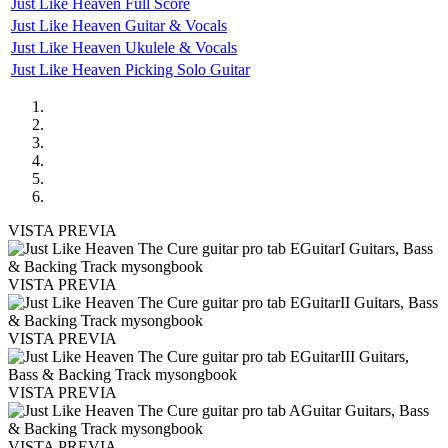
Just Like Heaven Full Score
Just Like Heaven Guitar & Vocals
Just Like Heaven Ukulele & Vocals
Just Like Heaven Picking Solo Guitar
VISTA PREVIA
VISTA PREVIA
VISTA PREVIA
VISTA PREVIA
VISTA PREVIA