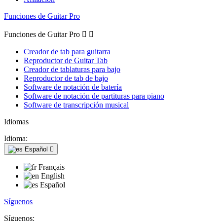
Funciones de Guitar Pro
Funciones de Guitar Pro


Creador de tab para guitarra
Reproductor de Guitar Tab
Creador de tablaturas para bajo
Reproductor de tab de bajo
Software de notación de batería
Software de notación de partituras para piano
Software de transcripción musical
Idiomas
Idioma:
Español

Français
English
Español
Síguenos
Síguenos: