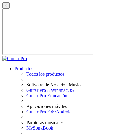
×
Productos
Todos los productos
Software de Notación Musical
Guitar Pro 8 Win/macOS
Guitar Pro Educación
Aplicaciones móviles
Guitar Pro iOS/Android
Partituras musicales
MySongBook