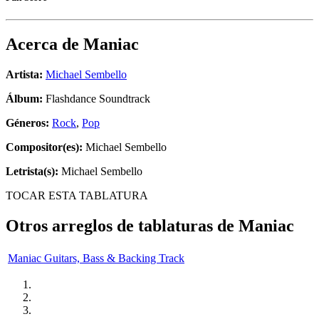
Acerca de
Maniac
Artista:
Michael Sembello
Álbum:
Flashdance Soundtrack
Géneros:
Rock
,
Pop
Compositor(es):
Michael Sembello
Letrista(s):
Michael Sembello
TOCAR ESTA TABLATURA
Otros arreglos de tablaturas de
Maniac
Maniac Guitars, Bass & Backing Track