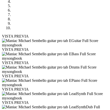
VISTA PREVIA
VISTA PREVIA
VISTA PREVIA
VISTA PREVIA
VISTA PREVIA
VISTA PREVIA