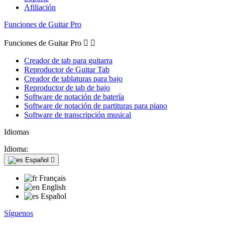
Afiliación
Funciones de Guitar Pro
Funciones de Guitar Pro


Creador de tab para guitarra
Reproductor de Guitar Tab
Creador de tablaturas para bajo
Reproductor de tab de bajo
Software de notación de batería
Software de notación de partituras para piano
Software de transcripción musical
Idiomas
Idioma:
Español

Français
English
Español
Síguenos