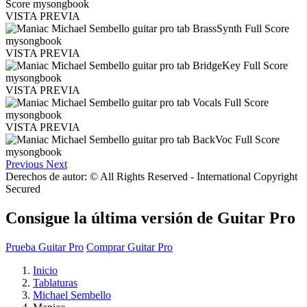
VISTA PREVIA
VISTA PREVIA
VISTA PREVIA
VISTA PREVIA
Previous
Next
Derechos de autor: © All Rights Reserved - International Copyright
Secured
Consigue la última versión de Guitar Pro
Prueba Guitar Pro
Comprar Guitar Pro
Inicio
Tablaturas
Michael Sembello