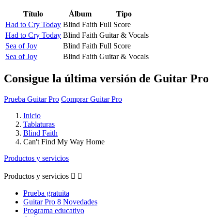
Título
Álbum
Tipo
Had to Cry Today
Blind Faith
Full Score
Had to Cry Today
Blind Faith
Guitar & Vocals
Sea of Joy
Blind Faith
Full Score
Sea of Joy
Blind Faith
Guitar & Vocals
Consigue la última versión de Guitar Pro
Prueba Guitar Pro
Comprar Guitar Pro
Inicio
Tablaturas
Blind Faith
Can't Find My Way Home
Productos y servicios
Productos y servicios


Prueba gratuita
Guitar Pro 8 Novedades
Programa educativo