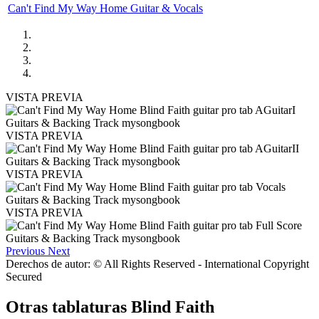
Can't Find My Way Home Guitar & Vocals
VISTA PREVIA
VISTA PREVIA
VISTA PREVIA
VISTA PREVIA
Previous
Next
Derechos de autor: © All Rights Reserved - International Copyright
Secured
Otras tablaturas
Blind Faith