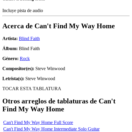
Incluye pista de audio
Acerca de
Can't Find My Way Home
Artista:
Blind Faith
Álbum:
Blind Faith
Género:
Rock
Compositor(es):
Steve Winwood
Letrista(s):
Steve Winwood
TOCAR ESTA TABLATURA
Otros arreglos de tablaturas de
Can't
Find My Way Home
Can't Find My Way Home Full Score
Can't Find My Way Home Intermediate Solo Guitar