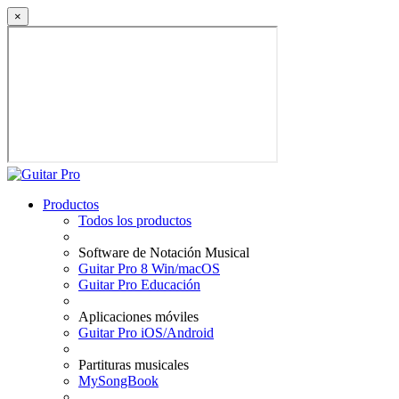
×
Productos
Todos los productos
Software de Notación Musical
Guitar Pro 8 Win/macOS
Guitar Pro Educación
Aplicaciones móviles
Guitar Pro iOS/Android
Partituras musicales
MySongBook