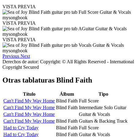
VISTA PREVIA
VISTA PREVIA
VISTA PREVIA
Previous
Next
Derechos de autor: Copyright: © All Rights Reserved - International
Copyright Secured
Otras tablaturas
Blind Faith
Título
Álbum
Tipo
Can't Find My Way Home
Blind Faith
Full Score
Can't Find My Way Home
Blind Faith
Intermediate Solo Guitar
Can't Find My Way Home
Guitar & Vocals
Can't Find My Way Home
Blind Faith
Guitars & Backing Track
Had to Cry Today
Blind Faith
Full Score
Had to Cry Today
Blind Faith
Guitar & Vocals