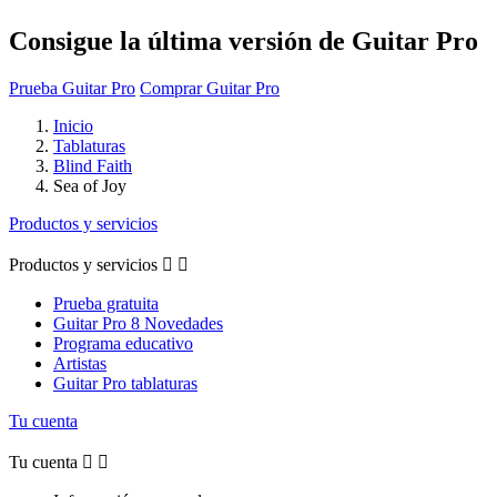
Consigue la última versión de Guitar Pro
Prueba Guitar Pro
Comprar Guitar Pro
Inicio
Tablaturas
Blind Faith
Sea of Joy
Productos y servicios
Productos y servicios


Prueba gratuita
Guitar Pro 8 Novedades
Programa educativo
Artistas
Guitar Pro tablaturas
Tu cuenta
Tu cuenta

