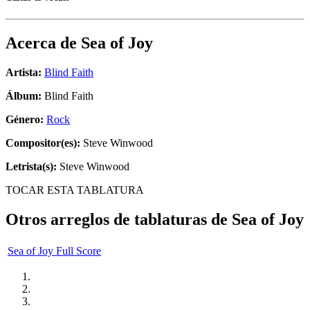
Acerca de
Sea of Joy
Artista:
Blind Faith
Álbum:
Blind Faith
Género:
Rock
Compositor(es):
Steve Winwood
Letrista(s):
Steve Winwood
TOCAR ESTA TABLATURA
Otros arreglos de tablaturas de
Sea of Joy
Sea of Joy Full Score