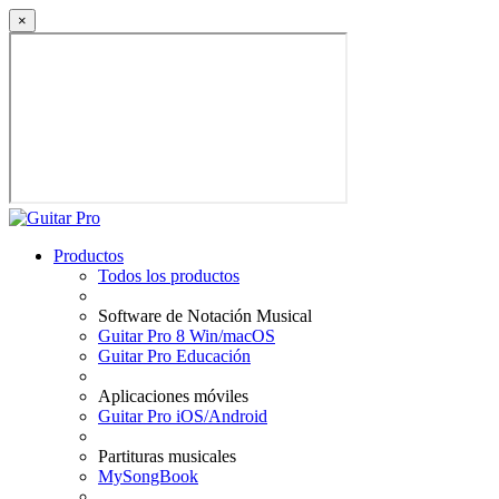
×
Productos
Todos los productos
Software de Notación Musical
Guitar Pro 8 Win/macOS
Guitar Pro Educación
Aplicaciones móviles
Guitar Pro iOS/Android
Partituras musicales
MySongBook